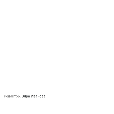
Редактор:
Вяра Иванова