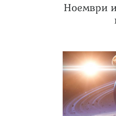
Ноември и