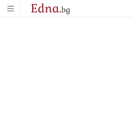
Edna.
bg