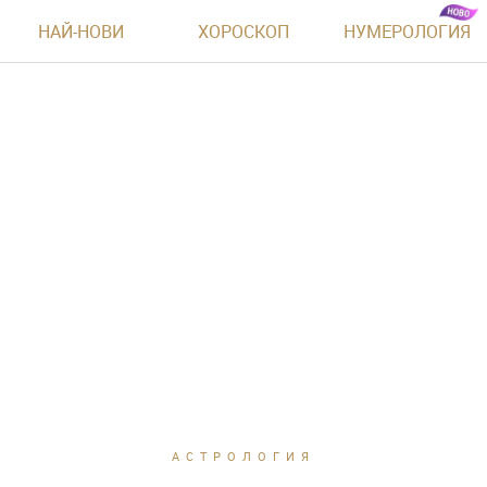
НАЙ-НОВИ
ХОРОСКОП
НУМЕРОЛОГИЯ
АСТРОЛОГИЯ