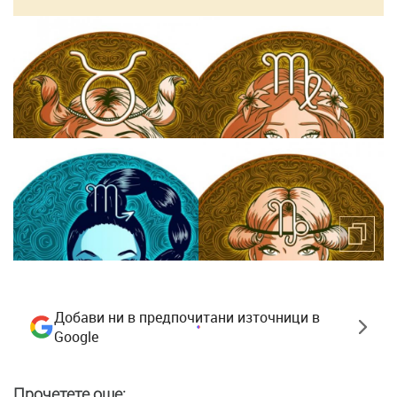
Добави ни в предпочитани източници в
Google
Прочетете още: