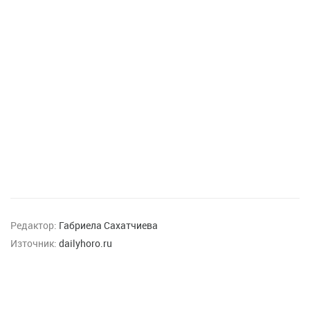
Редактор:
Габриела Сахатчиева
Източник:
dailyhoro.ru