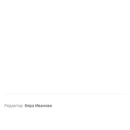
Редактор:
Вяра Иванова