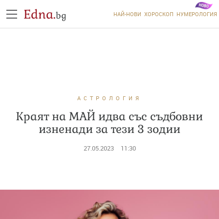
Edna.
bg
НАЙ-НОВИ
ХОРОСКОП
НУМЕРОЛОГИЯ
АСТРОЛОГИЯ
Краят на МАЙ идва със съдбовни
изненади за тези 3 зодии
27.05.2023
11:30