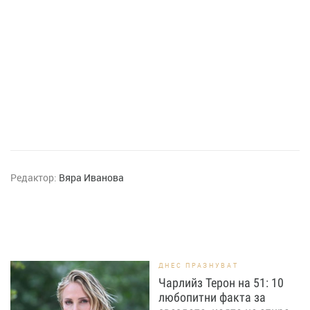
Редактор:
Вяра Иванова
ДНЕС ПРАЗНУВАТ
Чарлийз Терон на 51: 10
любопитни факта за