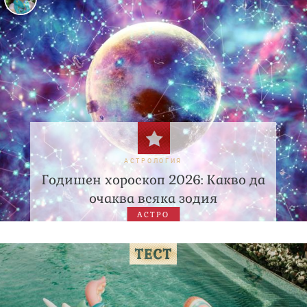
АСТРОЛОГИЯ
Годишен хороскоп 2026: Какво да
очаква всяка зодия
АСТРО