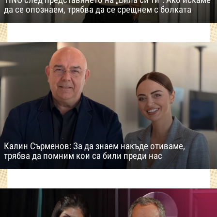
да се опознаем, трябва да се срещнем с болката
Калин Сърменов: За да знаем накъде отиваме,
трябва да помним кои са били преди нас