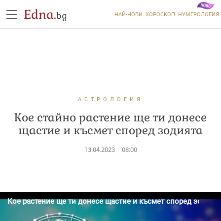
Edna.
bg
НАЙ-НОВИ
ХОРОСКОП
НУМЕРОЛОГИЯ
АСТРОЛОГИЯ
Кое стайно растение ще ти донесе
щастие и късмет според зодията
13.04.2023
08:00