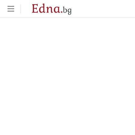
Edna.
bg