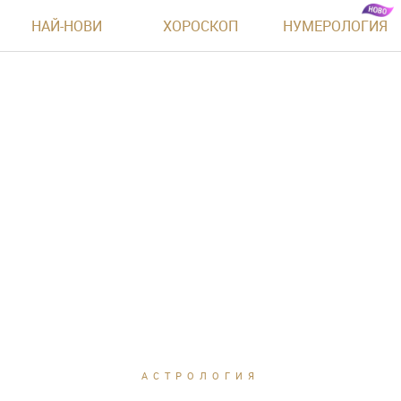
НАЙ-НОВИ
ХОРОСКОП
НУМЕРОЛОГИЯ
АСТРОЛОГИЯ