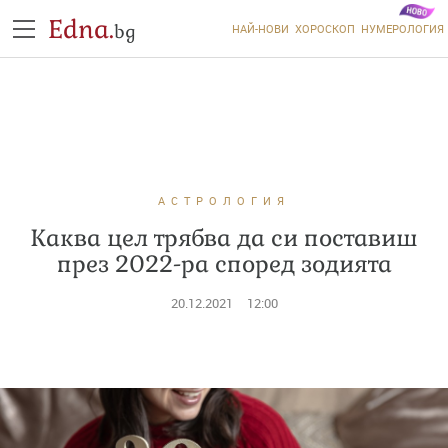
Edna.
bg
НАЙ-НОВИ
ХОРОСКОП
НУМЕРОЛОГИЯ
АСТРОЛОГИЯ
Каква цел трябва да си поставиш
през 2022-ра според зодията
20.12.2021
12:00