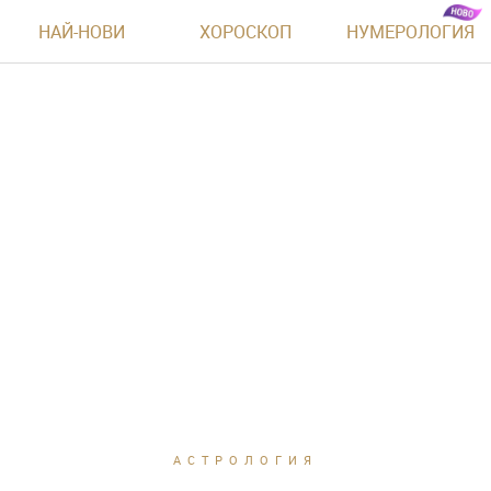
НАЙ-НОВИ
ХОРОСКОП
НУМЕРОЛОГИЯ
АСТРОЛОГИЯ