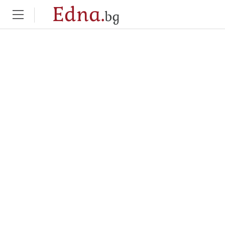
Edna.
bg