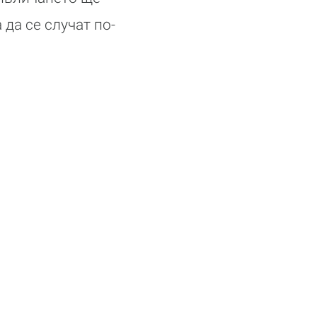
 да се случат по-