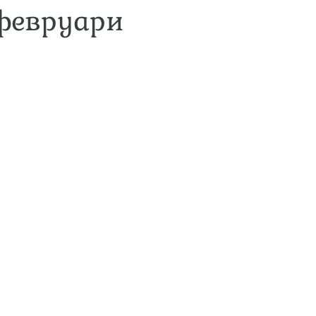
 февруари