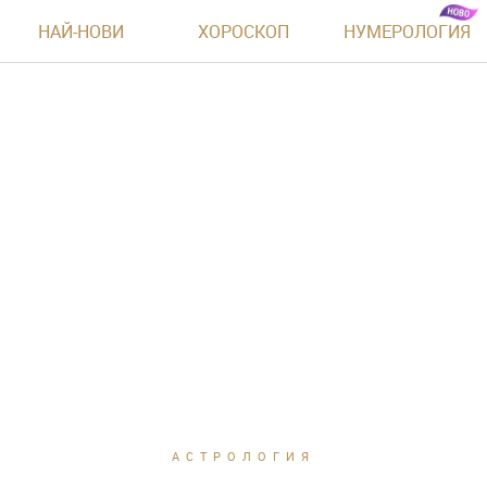
НАЙ-НОВИ
ХОРОСКОП
НУМЕРОЛОГИЯ
АСТРОЛОГИЯ