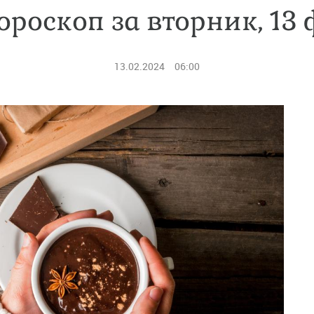
ороскоп за вторник, 13
13.02.2024
06:00