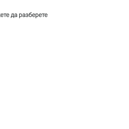
жете да разберете