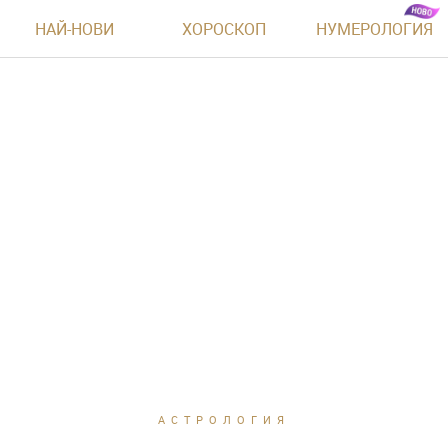
НАЙ-НОВИ
ХОРОСКОП
НУМЕРОЛОГИЯ
АСТРОЛОГИЯ