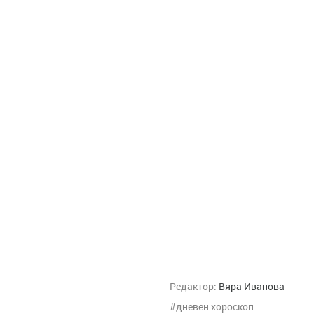
Редактор:
Вяра Иванова
дневен хороскоп