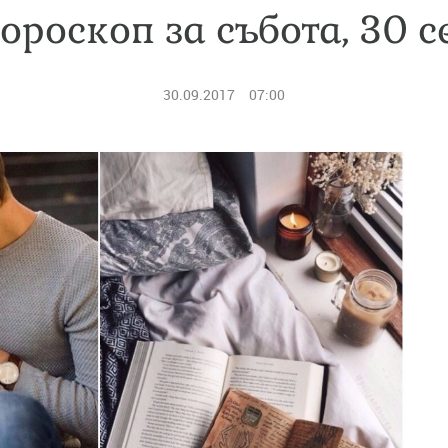
ороскоп за събота, 30 
30.09.2017
07:00