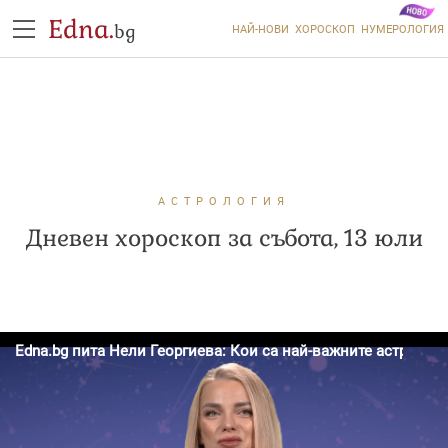
Edna.
bg
НАЙ-НОВИ
ХОРОСКОП
НУМЕРОЛОГИЯ
АСТРОЛОГИЯ
Дневен хороскоп за събота, 13 юли