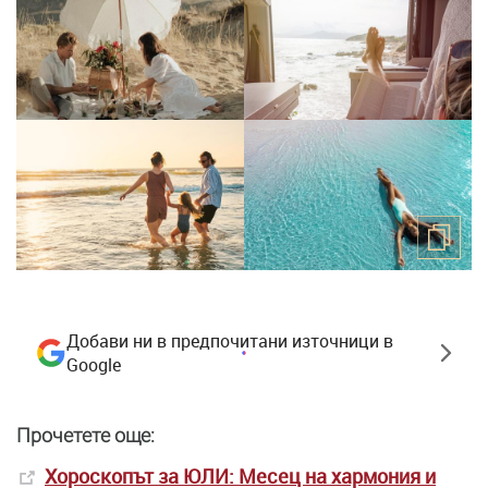
Добави ни в предпочитани източници в
Google
Прочетете още:
Хороскопът за ЮЛИ: Месец на хармония и