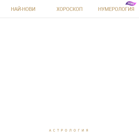
НАЙ-НОВИ
ХОРОСКОП
НУМЕРОЛОГИЯ
АСТРОЛОГИЯ