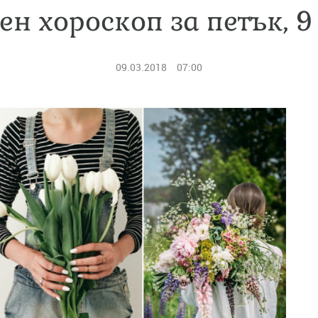
ен хороскоп за петък, 9
09.03.2018
07:00