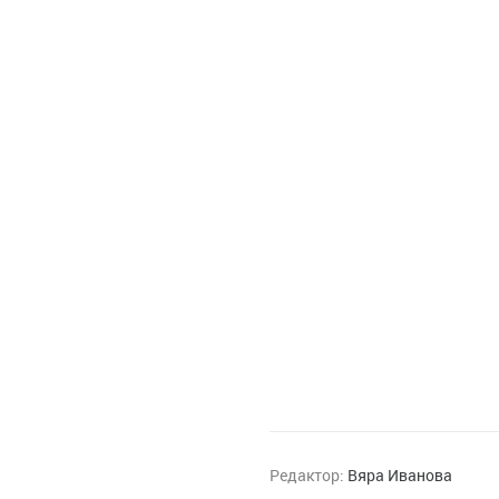
Редактор:
Вяра Иванова