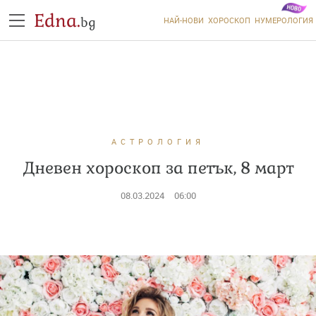
Edna.
bg
НАЙ-НОВИ
ХОРОСКОП
НУМЕРОЛОГИЯ
АСТРОЛОГИЯ
Дневен хороскоп за петък, 8 март
08.03.2024
06:00