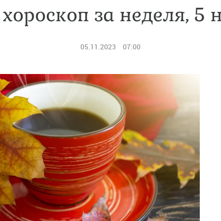
хороскоп за неделя, 5
05.11.2023
07:00