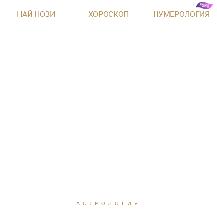
НАЙ-НОВИ
ХОРОСКОП
НУМЕРОЛОГИЯ
АСТРОЛОГИЯ