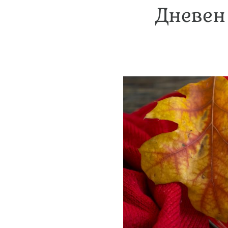
Дневен 