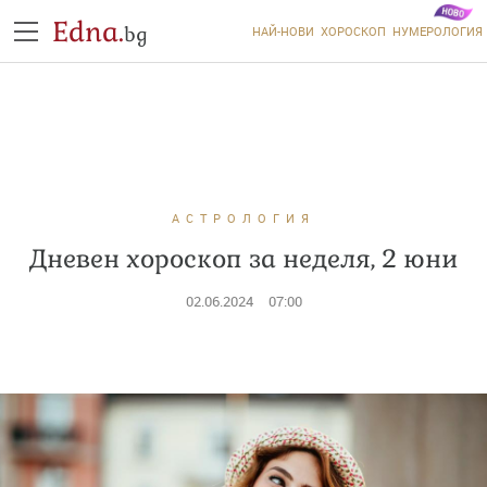
Edna.
bg
НАЙ-НОВИ
ХОРОСКОП
НУМЕРОЛОГИЯ
АСТРОЛОГИЯ
Дневен хороскоп за неделя, 2 юни
02.06.2024
07:00