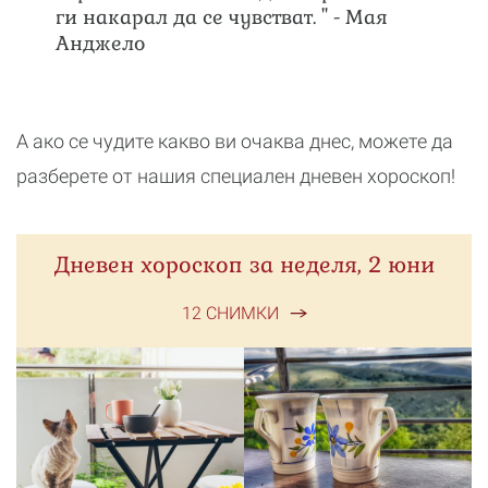
ги накарал да се чувстват. " - Мая
Анджело
А ако се чудите какво ви очаква днес, можете да
разберете от нашия специален дневен хороскоп!
Дневен хороскоп за неделя, 2 юни
12 СНИМКИ