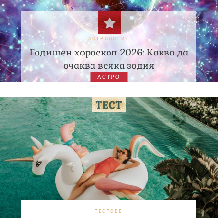
АСТРОЛОГИЯ
Годишен хороскоп 2026: Какво да
очаква всяка зодия
АСТРО
ТЕСТОВЕ