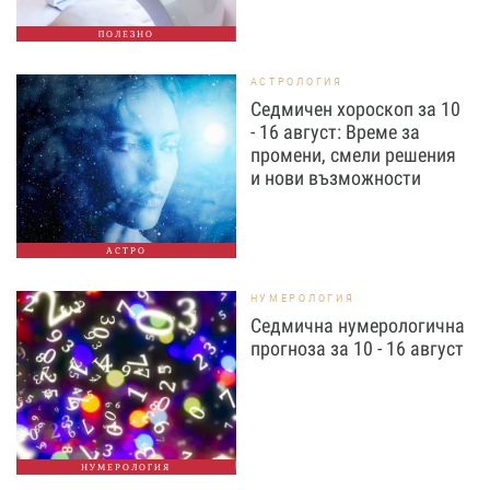
ПОЛЕЗНО
АСТРОЛОГИЯ
Седмичен хороскоп за 10
- 16 август: Време за
промени, смели решения
и нови възможности
АСТРО
НУМЕРОЛОГИЯ
Седмична нумерологична
прогноза за 10 - 16 август
НУМЕРОЛОГИЯ