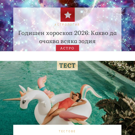
АСТРОЛОГИЯ
Годишен хороскоп 2026: Какво да
очаква всяка зодия
АСТРО
ТЕСТОВЕ