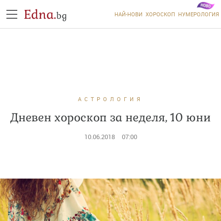
Edna.
bg
НАЙ-НОВИ
ХОРОСКОП
НУМЕРОЛОГИЯ
АСТРОЛОГИЯ
Дневен хороскоп за неделя, 10 юни
10.06.2018
07:00