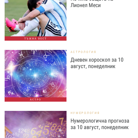
Лионел Меси
ТЪЖНА ВЕСТ
АСТРОЛОГИЯ
Дневен хороскоп за 10
август, понеделник
АСТРО
НУМЕРОЛОГИЯ
Нумерологична прогноза
за 10 август, понеделник