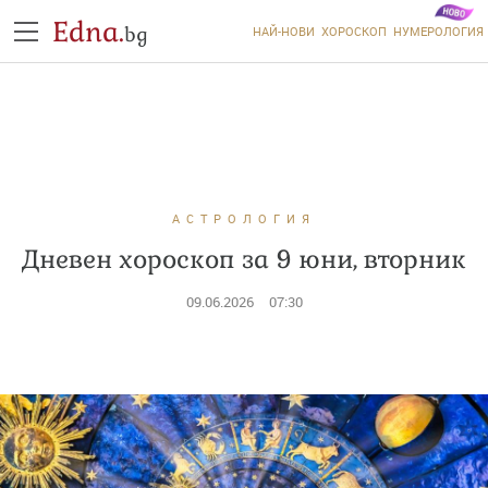
Edna.
bg
НАЙ-НОВИ
ХОРОСКОП
НУМЕРОЛОГИЯ
АСТРОЛОГИЯ
Дневен хороскоп за 9 юни, вторник
09.06.2026
07:30