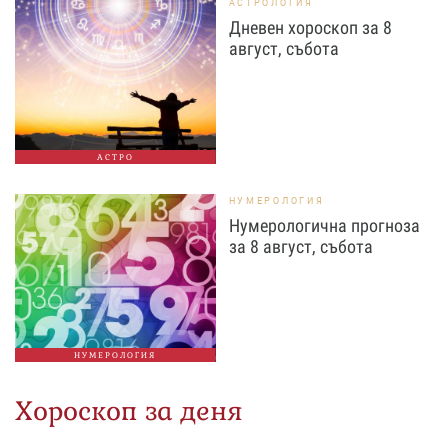
АСТРОЛОГИЯ
Дневен хороскоп за 8
август, събота
АСТРО
НУМЕРОЛОГИЯ
Нумерологична прогноза
за 8 август, събота
НУМЕРОЛОГИЯ
Хороскоп за деня