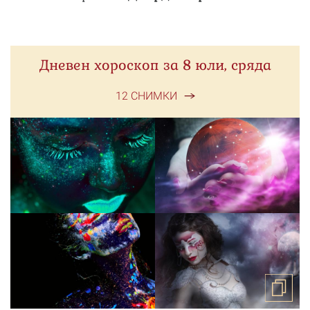
Дневен хороскоп за 8 юли, сряда
12 СНИМКИ