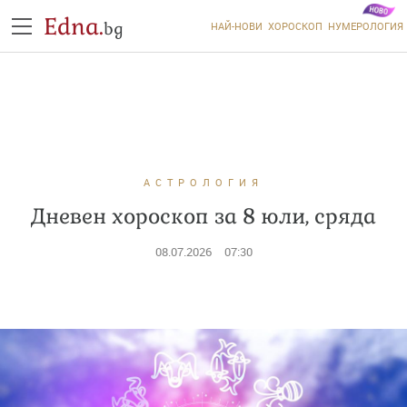
Edna.
bg
НАЙ-НОВИ
ХОРОСКОП
НУМЕРОЛОГИЯ
АСТРОЛОГИЯ
Дневен хороскоп за 8 юли, сряда
08.07.2026
07:30