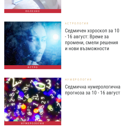
ПОЛЕЗНО
АСТРОЛОГИЯ
Седмичен хороскоп за 10
- 16 август: Време за
промени, смели решения
и нови възможности
АСТРО
НУМЕРОЛОГИЯ
Седмична нумерологична
прогноза за 10 - 16 август
НУМЕРОЛОГИЯ