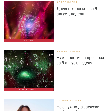
АСТРОЛОГИЯ
Дневен хороскоп за 9
август, неделя
АСТРО
НУМЕРОЛОГИЯ
Нумерологична прогноза
за 9 август, неделя
НУМЕРОЛОГИЯ
ОТ МЕН ЗА МЕН
Не е нужно да заслужиш