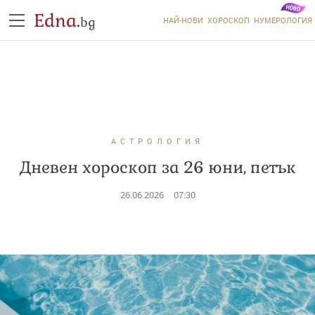
Edna.
bg
НАЙ-НОВИ
ХОРОСКОП
НУМЕРОЛОГИЯ
АСТРОЛОГИЯ
Дневен хороскоп за 26 юни, петък
26.06.2026
07:30