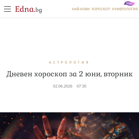
Edna.
bg
НАЙ-НОВИ
ХОРОСКОП
НУМЕРОЛОГИЯ
АСТРОЛОГИЯ
Дневен хороскоп за 2 юни, вторник
02.06.2026
07:30