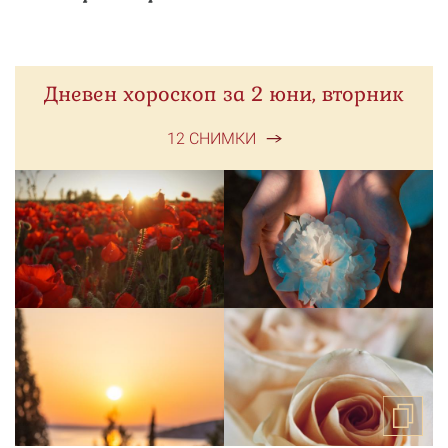
Дневен хороскоп за 2 юни, вторник
12 СНИМКИ