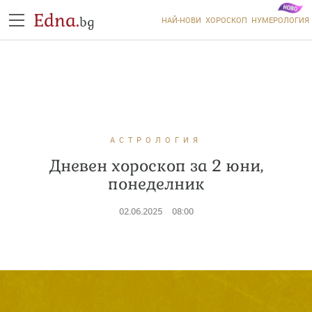
Edna.
bg
НАЙ-НОВИ
ХОРОСКОП
НУМЕРОЛОГИЯ
АСТРОЛОГИЯ
Дневен хороскоп за 2 юни,
понеделник
02.06.2025
08:00