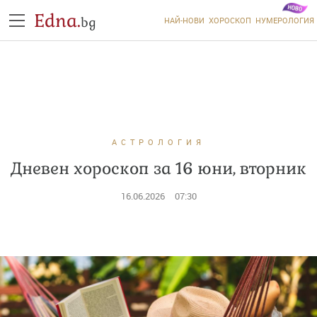
Edna.
bg
НАЙ-НОВИ
ХОРОСКОП
НУМЕРОЛОГИЯ
АСТРОЛОГИЯ
Дневен хороскоп за 16 юни, вторник
16.06.2026
07:30