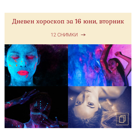
Дневен хороскоп за 16 юни, вторник
12 СНИМКИ