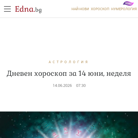
Edna.
bg
НАЙ-НОВИ
ХОРОСКОП
НУМЕРОЛОГИЯ
АСТРОЛОГИЯ
Дневен хороскоп за 14 юни, неделя
14.06.2026
07:30