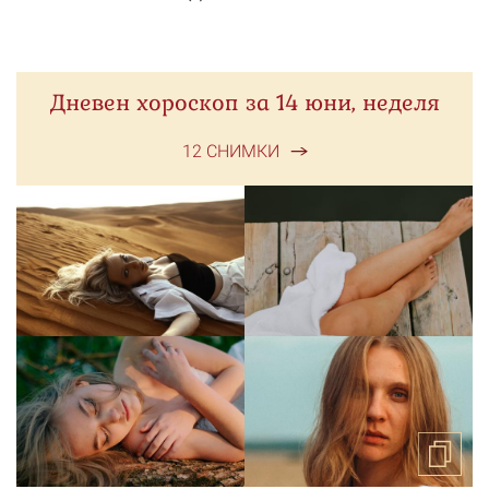
Дневен хороскоп за 14 юни, неделя
12 СНИМКИ