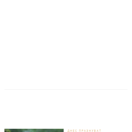
ДНЕС ПРАЗНУВАТ