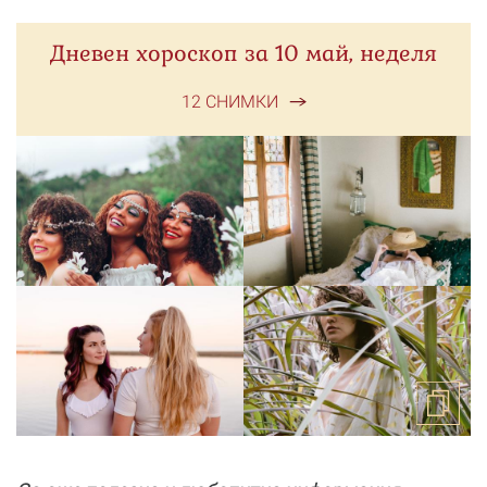
Дневен хороскоп за 10 май, неделя
12 СНИМКИ