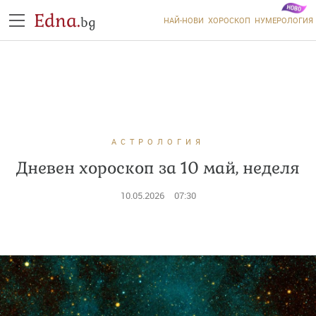
Edna.
bg
НАЙ-НОВИ
ХОРОСКОП
НУМЕРОЛОГИЯ
АСТРОЛОГИЯ
Дневен хороскоп за 10 май, неделя
10.05.2026
07:30