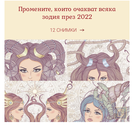
Промените, които очакват всяка
зодия през 2022
12 СНИМКИ