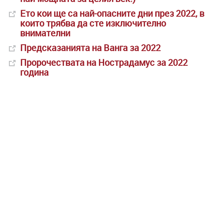
Ето кои ще са най-опасните дни през 2022, в
които трябва да сте изключително
внимателни
Предсказанията на Ванга за 2022
Пророчествата на Нострадамус за 2022
година