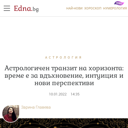
Edna.
bg
НАЙ-НОВИ
ХОРОСКОП
НУМЕРОЛОГИЯ
АСТРОЛОГИЯ
Астрологичен транзит на хоризонта:
време е за вдъхновение, интуиция и
нови перспективи
10.01.2022
14:35
Зарина Главева