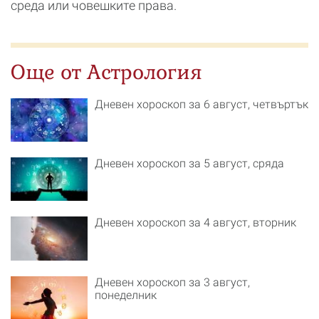
среда или човешките права.
Още от Астрология
Дневен хороскоп за 6 август, четвъртък
Дневен хороскоп за 5 август, сряда
Дневен хороскоп за 4 август, вторник
Дневен хороскоп за 3 август,
понеделник