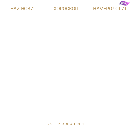
НАЙ-НОВИ
ХОРОСКОП
НУМЕРОЛОГИЯ
АСТРОЛОГИЯ