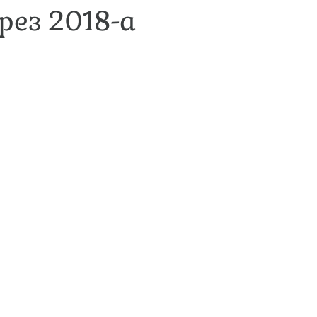
рез 2018-а