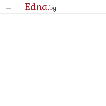
Edna.
bg