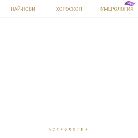
НАЙ-НОВИ
ХОРОСКОП
НУМЕРОЛОГИЯ
АСТРОЛОГИЯ