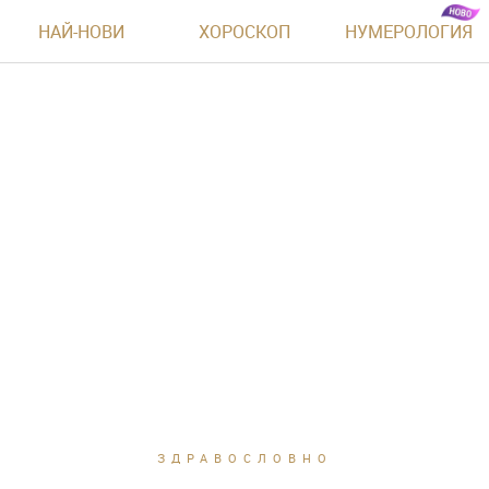
НАЙ-НОВИ
ХОРОСКОП
НУМЕРОЛОГИЯ
ЗДРАВОСЛОВНО