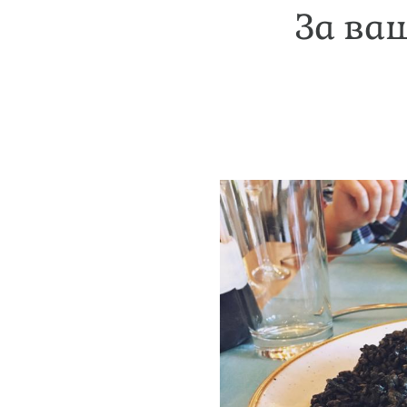
За ваш