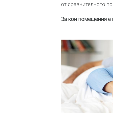
от сравнителното по
За кои помещения е