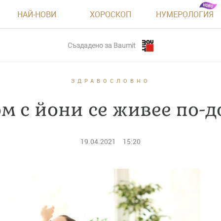
НАЙ-НОВИ
ХОРОСКОП
НУМЕРОЛОГИЯ
Създадено за
Baumit
ЗДРАВОСЛОВНО
ом с йони се живее по-д
19.04.2021
15:20