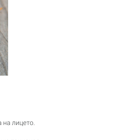
 на лицето.