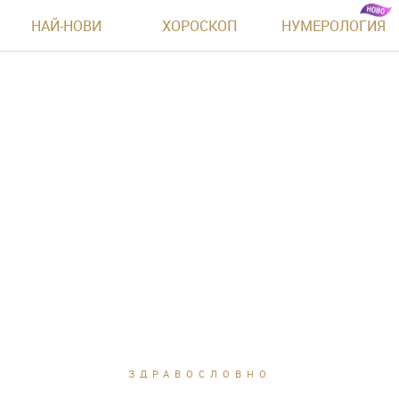
НАЙ-НОВИ
ХОРОСКОП
НУМЕРОЛОГИЯ
ЗДРАВОСЛОВНО