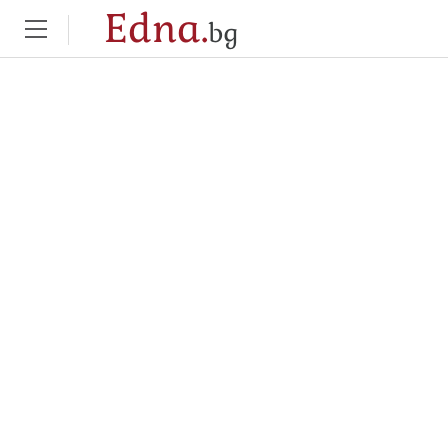
Edna.
bg