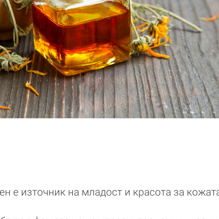
ен е източник на младост и красота за кожата