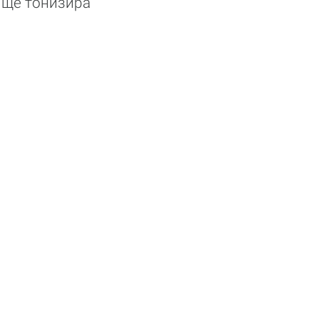
 ще тонизира