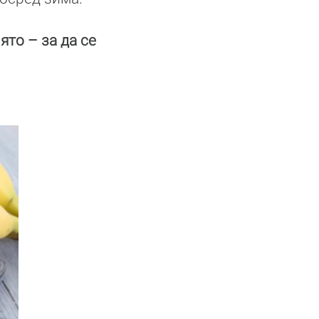
ято – за да се