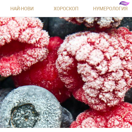
НАЙ-НОВИ
ХОРОСКОП
НУМЕРОЛОГИЯ