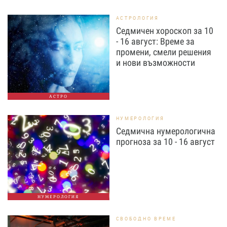
АСТРОЛОГИЯ
Седмичен хороскоп за 10
- 16 август: Време за
промени, смели решения
и нови възможности
АСТРО
НУМЕРОЛОГИЯ
Седмична нумерологична
прогноза за 10 - 16 август
НУМЕРОЛОГИЯ
СВОБОДНО ВРЕМЕ