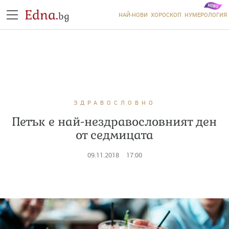
Edna.
bg
НАЙ-НОВИ
ХОРОСКОП
НУМЕРОЛОГИЯ
ЗДРАВОСЛОВНО
Петък е най-нездравословният ден
от седмицата
09.11.2018
17:00