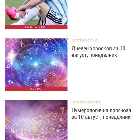
ТЪЖНА ВЕСТ
АСТРОЛОГИЯ
Дневен хороскоп за 10
август, понеделник
АСТРО
НУМЕРОЛОГИЯ
Нумерологична прогноза
за 10 август, понеделник