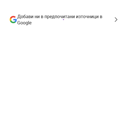
Добави ни в предпочитани източници в
Google