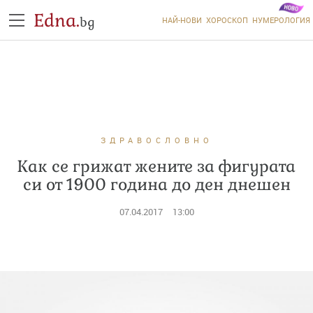
Edna.
bg
НАЙ-НОВИ
ХОРОСКОП
НУМЕРОЛОГИЯ
ЗДРАВОСЛОВНО
Как се грижат жените за фигурата
си от 1900 година до ден днешен
07.04.2017
13:00