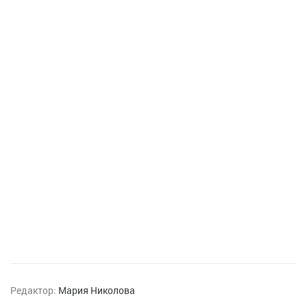
Редактор:
Мария Николова