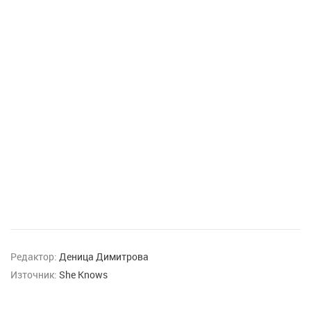
Редактор:
Деница Димитрова
Източник:
She Knows