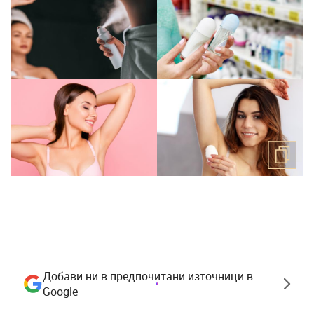
Добави ни в предпочитани източници в
Google