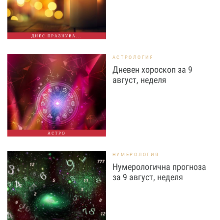
ДНЕС ПРАЗНУВА...
АСТРОЛОГИЯ
Дневен хороскоп за 9
август, неделя
АСТРО
НУМЕРОЛОГИЯ
Нумерологична прогноза
за 9 август, неделя