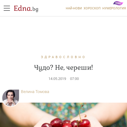
Edna.
bg
НАЙ-НОВИ
ХОРОСКОП
НУМЕРОЛОГИЯ
ЗДРАВОСЛОВНО
Чудо? Не, череши!
14.05.2019
07:00
Велина Томова