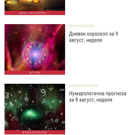
ДНЕС ПРАЗНУВА...
АСТРОЛОГИЯ
Дневен хороскоп за 9
август, неделя
АСТРО
НУМЕРОЛОГИЯ
Нумерологична прогноза
за 9 август, неделя
НУМЕРОЛОГИЯ