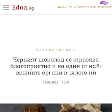
Edna.
bg
НАЙ-НОВИ
ХОРОСКОП
НУМЕРОЛОГИЯ
ЗДРАВОСЛОВНО
Черният шоколад се отразява
благоприятно и на един от най-
важните органи в тялото ни
01.09.2022
16:00