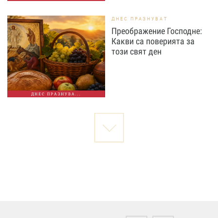
ДНЕС ПРАЗНУВАТ
Преображение Господне:
Какви са поверията за
този свят ден
ДНЕС ПРАЗНУВА...