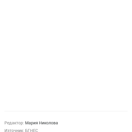
Редактор:
Мария Николова
Източник:
БГНЕС