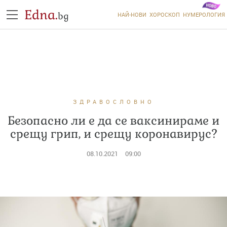
Edna.
bg
НАЙ-НОВИ
ХОРОСКОП
НУМЕРОЛОГИЯ
ЗДРАВОСЛОВНО
Безопасно ли е да се ваксинираме и
срещу грип, и срещу коронавирус?
08.10.2021
09:00