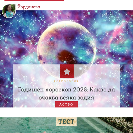
Йорданова
АСТРОЛОГИЯ
Годишен хороскоп 2026: Какво да
очаква всяка зодия
АСТРО