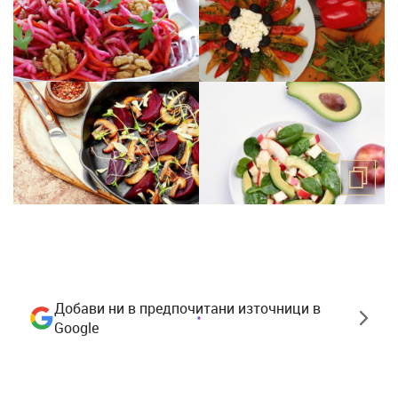
Добави ни в предпочитани източници в
Google