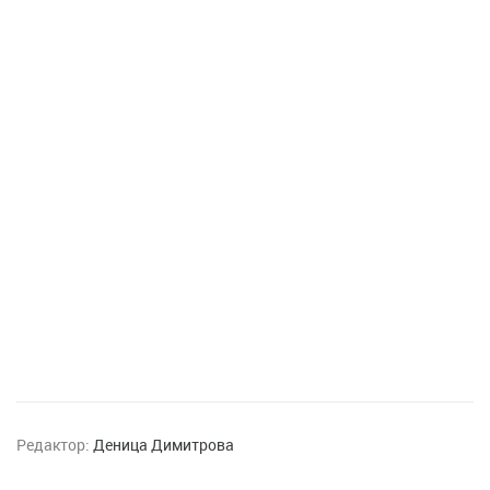
Редактор:
Деница Димитрова