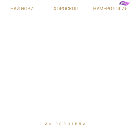
НАЙ-НОВИ
ХОРОСКОП
НУМЕРОЛОГИЯ
ЗА РОДИТЕЛИ