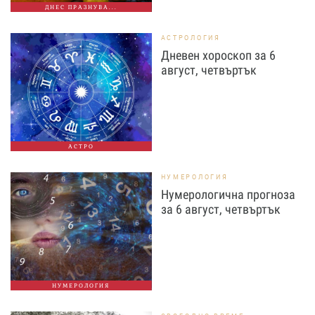
ДНЕС ПРАЗНУВА...
АСТРОЛОГИЯ
Дневен хороскоп за 6
август, четвъртък
АСТРО
НУМЕРОЛОГИЯ
Нумерологична прогноза
за 6 август, четвъртък
НУМЕРОЛОГИЯ