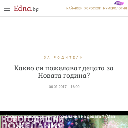
Edna.
bg
НАЙ-НОВИ
ХОРОСКОП
НУМЕРОЛОГИЯ
ЗА РОДИТЕЛИ
Какво си пожелават децата за
Новата година?
06.01.2017
16:00