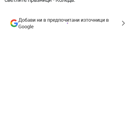
Добави ни в предпочитани източници в
Google