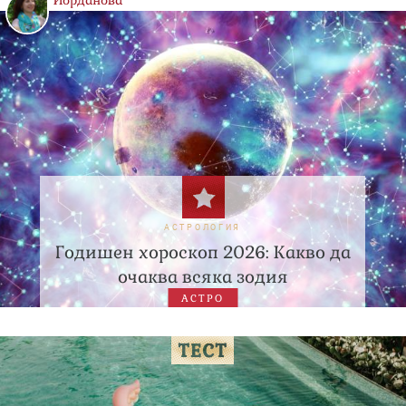
Йорданова
АСТРОЛОГИЯ
Годишен хороскоп 2026: Какво да
очаква всяка зодия
АСТРО