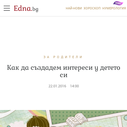
Edna.
bg
НАЙ-НОВИ
ХОРОСКОП
НУМЕРОЛОГИЯ
ЗА РОДИТЕЛИ
Как да създадем интереси у детето
си
22.01.2016
14:00