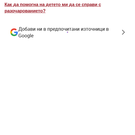
Как да помогна на детето ми да се справи с
разочарованието?
Добави ни в предпочитани източници в
Google