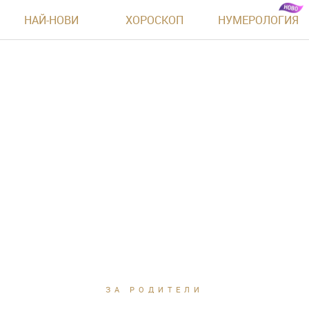
НАЙ-НОВИ
ХОРОСКОП
НУМЕРОЛОГИЯ
ЗА РОДИТЕЛИ