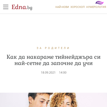
Edna.
bg
НАЙ-НОВИ
ХОРОСКОП
НУМЕРОЛОГИЯ
ЗА РОДИТЕЛИ
Как да накараме тийнейджъра си
най-сетне да започне да учи
18.09.2021
14:00