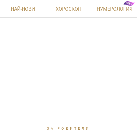
НАЙ-НОВИ
ХОРОСКОП
НУМЕРОЛОГИЯ
ЗА РОДИТЕЛИ