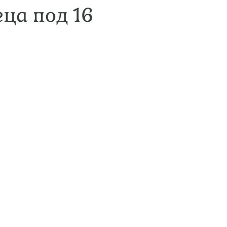
еца под 16