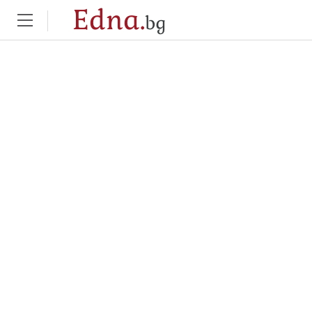
Edna.
bg