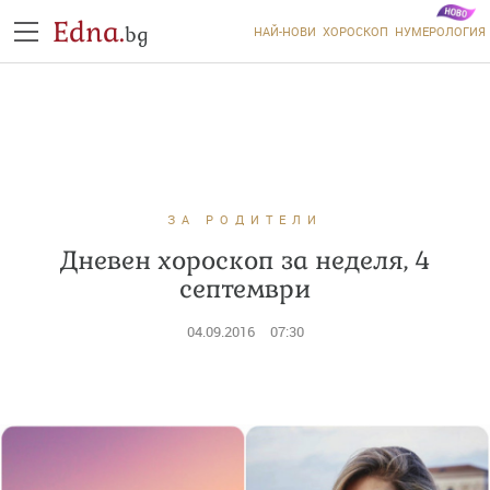
Edna.
bg
НАЙ-НОВИ
ХОРОСКОП
НУМЕРОЛОГИЯ
ЗА РОДИТЕЛИ
Дневен хороскоп за неделя, 4
септември
04.09.2016
07:30