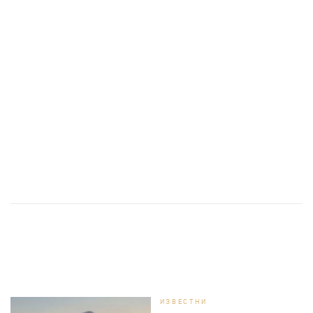
ИЗВЕСТНИ