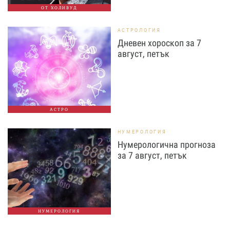
ОТ ХОЛИВУД
АСТРОЛОГИЯ
Дневен хороскоп за 7
август, петък
АСТРО
НУМЕРОЛОГИЯ
Нумерологична прогноза
за 7 август, петък
НУМЕРОЛОГИЯ